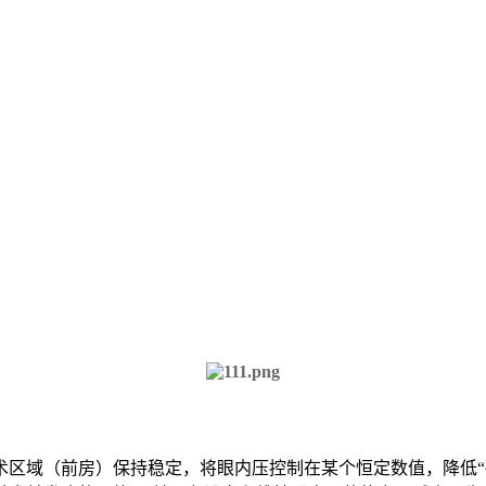
术区域（前房）保持稳定，将眼内压控制在某个恒定数值，降低“