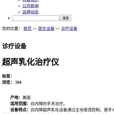
公司新闻
品牌动态
搜索
您的位置：
首页
>>
医生设备
>>
诊疗设备
诊疗设备
超声乳化治疗仪
标签：
浏览：
594
产地：
美国
适用范围：
白内障的手术治疗。
设备特点：
白内障超声乳化设备通过主动液流控制，使手