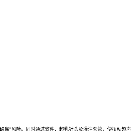
破囊”风险。同时通过软件、超乳针头及灌注套管，使扭动超声