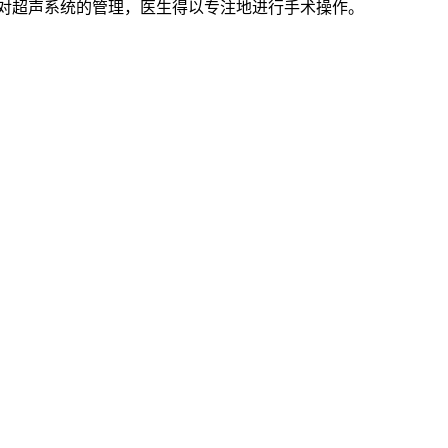
对超声系统的管理，医生得以专注地进行手术操作。