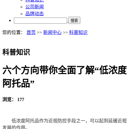
公司新闻
品牌动态
搜索
您的位置：
首页
>>
新闻中心
>>
科普知识
科普知识
六个方向带你全面了解“低浓度
阿托品”
浏览：
177
低浓度阿托品作为近视防控手段之一，
可以起到延缓近视
发展的作用。