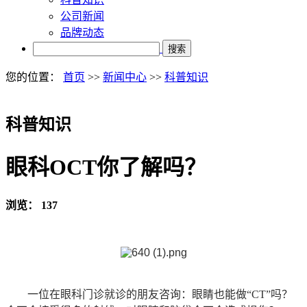
公司新闻
品牌动态
搜索
您的位置：
首页
>>
新闻中心
>>
科普知识
科普知识
眼科OCT你了解吗？
浏览：
137
一位在眼科门诊就诊的朋友咨询：眼睛也能做“CT”吗？