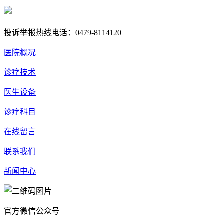
蒙公网安备 15040202150668号
投诉举报热线电话：0479-8114120
医院概况
诊疗技术
医生设备
诊疗科目
在线留言
联系我们
新闻中心
官方微信公众号