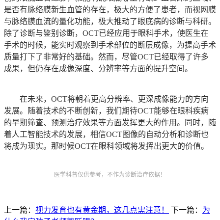
是否有脉络膜新生血管的存在，极大的方便了患者，而视网膜
与脉络膜血流的量化功能，极大推动了眼底病的诊断与科研。
除了诊断与鉴别诊断，OCT已经应用于眼科手术，使医生在
手术的时候，能实时观察到手术部位的断层成像，为提高手术
质量打下了非常好的基础。然而，尽管OCT已经取得了许多
成果，但仍存在成像深度、分辨率等方面的提升空间。
在未来，OCT将朝着更高分辨率、更深成像能力的方向
发展。随着技术的不断创新，我们期待OCT能够在眼科疾病
的早期筛查、预测治疗效果等方面发挥更大的作用。同时，随
着人工智能技术的发展，相信OCT图像的自动分析和诊断也
将成为现实。那时候OCT在眼科领域将发挥出更大的价值。
医学科普仅供参考，不作为诊断治疗依据！
上一篇：
视力发育也有黄金期，这几点需注意！
下一篇：
为