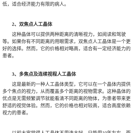
低，适合经济能力有限的病人。
2、
双焦点人工晶体
这种晶体可以提供两种距离的清晰视力，如阅读和驾驶
等。如果你有不同距离的用眼需求，双焦点人工晶体是一个更
好的选择。然而，它的价格相对略高，适合有一定经济能力的
患者。
3、
多焦点及连续视程人工晶体
这是最新的一种人工晶体类型，它可以在一个晶体内提供
多个焦点的视力，从而覆盖多个距离的视物需求。这种晶体的
优点是无需频繁调节就能看清不同距离的物体，为患者带来更
舒适的视觉体验。然而，它的价格也相对较高，适合高度依赖
视力的患者。
以前大家觉得人工晶体不用选太好，只能用10年左右，而