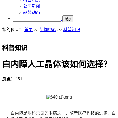
公司新闻
品牌动态
搜索
您的位置：
首页
>>
新闻中心
>>
科普知识
科普知识
白内障人工晶体该如何选择？
浏览：
151
白内障是眼科常见的眼病之一，随着医疗科技的进步，白