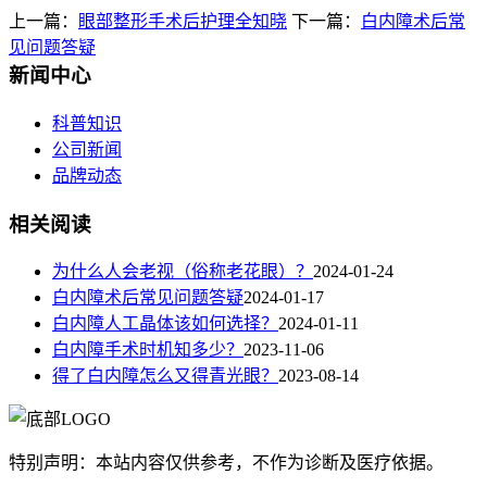
上一篇：
眼部整形手术后护理全知晓
下一篇：
白内障术后常
见问题答疑
新闻中心
科普知识
公司新闻
品牌动态
相关阅读
为什么人会老视（俗称老花眼）？
2024-01-24
白内障术后常见问题答疑
2024-01-17
白内障人工晶体该如何选择？
2024-01-11
白内障手术时机知多少？
2023-11-06
得了白内障怎么又得青光眼？
2023-08-14
特别声明：本站内容仅供参考，不作为诊断及医疗依据。