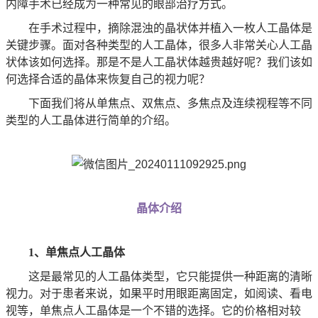
内障手术已经成为一种常见的眼部治疗方式。
在手术过程中，摘除混浊的晶状体并植入一枚人工晶体是
关键步骤。面对各种类型的人工晶体，很多人非常关心人工晶
状体该如何选择。那是不是人工晶状体越贵越好呢？我们该如
何选择合适的晶体来恢复自己的视力呢？
下面我们将从单焦点、双焦点、多焦点及连续视程等不同
类型的人工晶体进行简单的介绍。
晶体介绍
1、单焦点人工晶体
这是最常见的人工晶体类型，它只能提供一种距离的清晰
视力。对于患者来说，如果平时用眼距离固定，如阅读、看电
视等，单焦点人工晶体是一个不错的选择。它的价格相对较